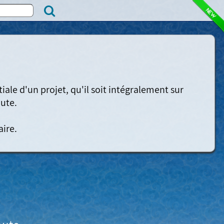
ale d'un projet, qu'il soit intégralement sur 
ute.
