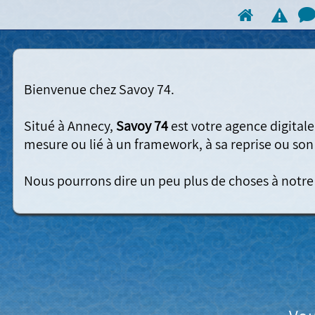
Bienvenue chez Savoy 74.

Situé à Annecy, 
Savoy 74
 est votre agence digitale
mesure ou lié à un framework, à sa reprise ou son 